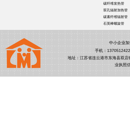
碳纤维发热管
双孔辐射加热管
碳素纤维辐射管
石英棒螺旋管
中小企业加
手机：1370512422
地址：江苏省连云港市东海县双店镇前昌村
业执照