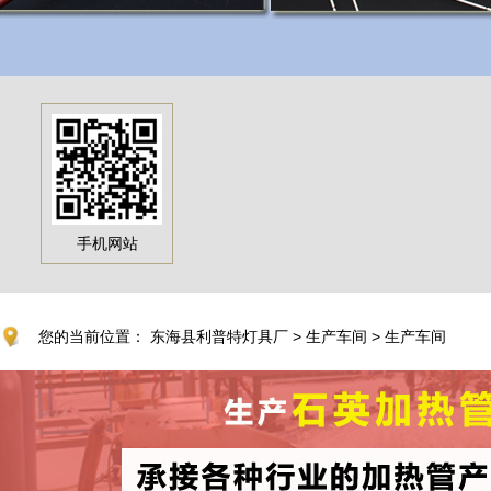
手机网站
您的当前位置：
东海县利普特灯具厂
>
生产车间
>
生产车间