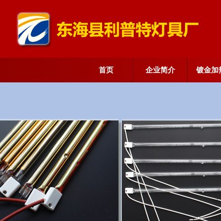
首页
企业简介
镀金加