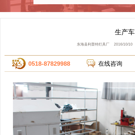
生产车
东海县利普特灯具厂 2016/10/10
0518-87829988
在线咨询