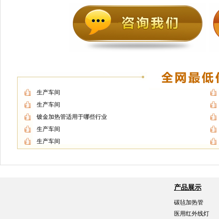
生产车间
生产车间
镀金加热管适用于哪些行业
生产车间
生产车间
产品展示
碳毡加热管
医用红外线灯